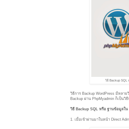
วิธี Backup SQL
วิธีการ Backup WordPress มีหลายวิ
Backup ผ่าน PhpMyadmin ก็เป็นวิธีห
วิธี Backup SQL หรือ ฐานข้อมูล
1. เมื่อเข้าผ่านมาในหน้า Direct Ad