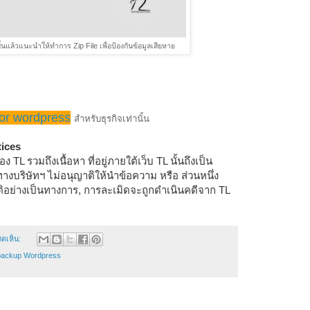
นแล้วแนะนำให้ทำการ Zip File เพื่อป้องกันข้อมูลเสียหาย
for wordpress
สำหรับธุรกิจเท่านั้น
tices
TL รวมถึงเนื้อหา ที่อยู่ภายใต้เว็บ TL นั้นถึงเป็น
างบริษัทฯ ไม่อนุญาติให้นำข้อความ หรือ ส่วนหนึ่ง
ิอย่างเป็นทางการ, การละเมิดจะถูกดำเนินคดีจาก TL
ิดเห็น:
backup Wordpress