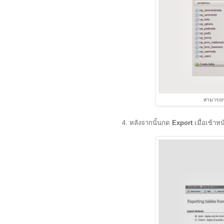
สามารถกด
4. หลังจากนั้นกด
Export
เมื่อเข้าห