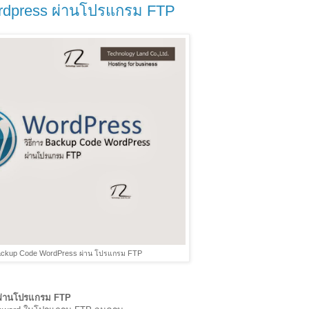
ordpress ผ่านโปรแกรม FTP
ackup Code WordPress ผ่าน โปรแกรม FTP
 ผ่านโปรแกรม FTP