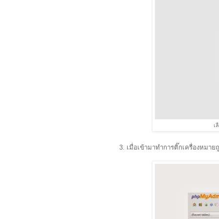
เล
3. เมื่อเข้ามาทำการติ๊กเครื่องหมาย