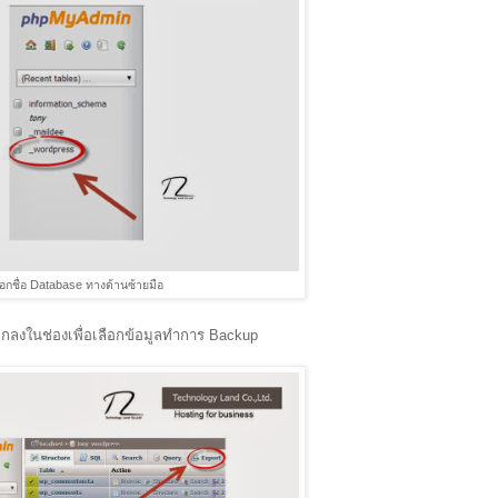
ือกชื่อ Database ทางด้านซ้ายมือ
ถูกลงในช่องเพื่อเลือกข้อมูลทำการ Backup