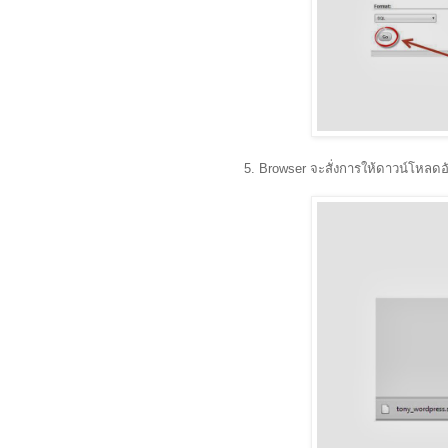
5. Browser จะสั่งการให้ดาวน์โหลด