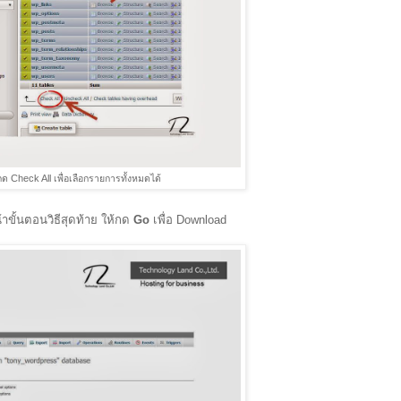
 Check All เพื่อเลือกรายการทั้งหมดได้
น้าขั้นตอนวิธีสุดท้าย ให้กด
Go
เพื่อ Download