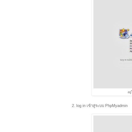
อย
2. log in เข้าสู่ระบบ PhpMyadmin