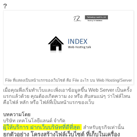
?
File ที่แสดงเป็นหน้าแรกของเว็บไซต์ คือ File อะไร บน Web Hosting/Server
เมื่อคุณพึ่งเริ่มทำเว็บและเพิ่งเอาข้อมูลขึ้น Web Server เป็นครั้ง
แรกแล้วด้วย คุณต้องเกิดความ งง หรือ สับสนแน่ๆ ว่าไฟล์ไหน
คือไฟล์ หลัก หรือ ไฟล์ที่เป็นหน้าแรกของเว็บ
บทความโดย
บริษัท เทคโนโลยีแลนด์ จำกัด
ผู้ให้บริการ ฝากเว็บบริษัทที่ดีที่สุด
สำหรับธุรกิจเท่านั้น
ยกตัวอย่าง โครงสร้างไฟล์เว็บไซต์ ที่เก็บในเครื่อง