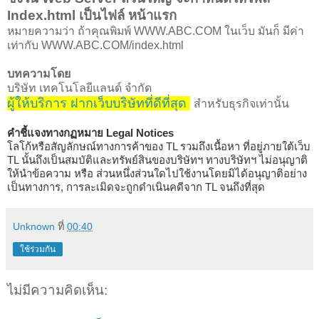
Index.html เป็นไฟล์ หน้าแรก
หมายความว่า ถ้าคุณพิมพ์ WWW.ABC.COM ในเว็บ มันก็ มีค่า
เท่ากับ WWW.ABC.COM/index.html
บทความโดย
บริษัท เทคโนโลยีแลนด์ จำกัด
ผู้ให้บริการ ฝากเว็บบริษัทที่ดีที่สุด
สำหรับธุรกิจเท่านั้น
คำชี้แจงทางกฏหมาย
Legal Notices
โลโก้หรือสัญลักษณ์ทางการค้าของ TL รวมถึงเนื้อหา ที่อยู่ภายใต้เว็บ
TL นั้นถึงเป็นสมบัติและทรัพย์สินของบริษัทฯ ทางบริษัทฯ ไม่อนุญาติ
ให้นำข้อความ หรือ ส่วนหนึ่งส่วนใดไปใช้งานโดยมิได้อนุญาติอย่าง
เป็นทางการ, การละเมิดจะถูกดำเนินคดีจาก TL จนถึงที่สุด
Unknown
ที่
00:40
ใช้ร่วมกัน
ไม่มีความคิดเห็น: