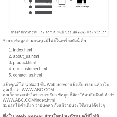
ตัวอย่างการทำงาน และ ความสัมพันธ์ ของไฟล์ index และ หน้าแรก
ซึ่งจากข้อมูลด้านบนคุณมีไฟล์ในเครื่องดังนี้ คือ
index.html
about_us.html
product.html
our_customer.html
contact_us.html
แล้วคุณก็ได้ Upload ขึ้น Web Server แล้วเรียบร้อย แล้ว เว็บ
คุณชื่อ ว่า WWW.ABC.COM
คุณก็อาจจะเข้าใจว่าเวลาเรียก ข้อมูล ก็ต้องให้คนอื่นพิมพ์ คำว่า
WWW.ABC.COM/index.html
ผมบอกได้คำเดียว ว่ามันตลก ถึงแม้ว่ามันจะใช้งานได้จริงๆ
ซึ่งใน Web Server ส่วนใหญ่ จะกำหนดให้ไฟล์