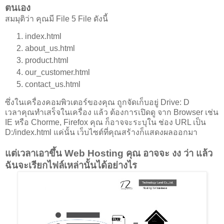
ตนเอง
สมมุติว่า คุณมี File 5 File ดังนี้
index.html
about_us.html
product.html
our_customer.html
contact_us.html
ซึ่งในเครื่องคอมพิวเตอร์ของคุณ ถูกจัดเก็บอยู่ Drive: D
เวลาคุณทำเสร็จในเครื่อง แล้ว ต้องการเปิดดู จาก Browser เช่น
IE หรือ Chorme, Firefox คุณ ก็อาจจะระบุใน ช่อง URL เป็น
D:/index.html แค่นั้น เว็บไซต์ที่คุณสร้างก็แสดงผลออกมา
แต่เวลาเอาขึ้น Web Hosting คุณ อาจจะ งง ว่า แล้ว
ฉันจะเรียกไฟล์เหล่านั้นได้อย่างไร