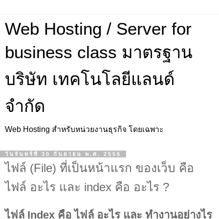
Web Hosting / Server for
business class มาตรฐาน
บริษัท เทคโนโลยีแลนด์
จำกัด
Web Hosting สำหรับหน่วยงานธุรกิจ โดยเฉพาะ
วันจันทร์ที่ 30 กันยายน พ.ศ. 2556
ไฟล์ (File) ที่เป็นหน้าแรก ของเว็บ คือ
ไฟล์ อะไร และ index คือ อะไร ?
ไฟล์ Index คือ ไฟล์ อะไร และ ทำงานอย่างไร